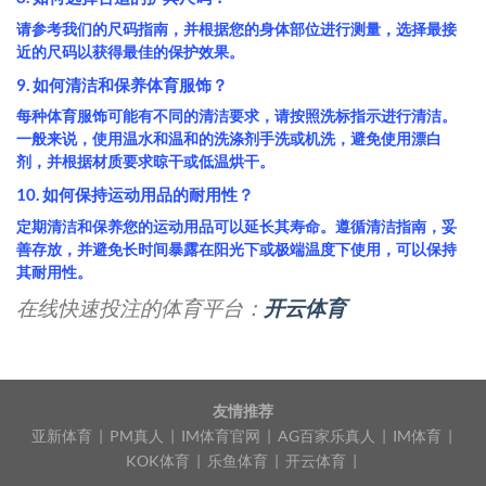
请参考我们的尺码指南，并根据您的身体部位进行测量，选择最接
近的尺码以获得最佳的保护效果。
9. 如何清洁和保养体育服饰？
每种体育服饰可能有不同的清洁要求，请按照洗标指示进行清洁。
一般来说，使用温水和温和的洗涤剂手洗或机洗，避免使用漂白
剂，并根据材质要求晾干或低温烘干。
10. 如何保持运动用品的耐用性？
定期清洁和保养您的运动用品可以延长其寿命。遵循清洁指南，妥
善存放，并避免长时间暴露在阳光下或极端温度下使用，可以保持
其耐用性。
在线快速投注的体育平台：
开云体育
友情推荐
亚新体育
|
PM真人
|
IM体育官网
|
AG百家乐真人
|
IM体育
|
KOK体育
|
乐鱼体育
|
开云体育
|