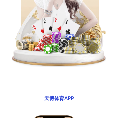
天博体育APP