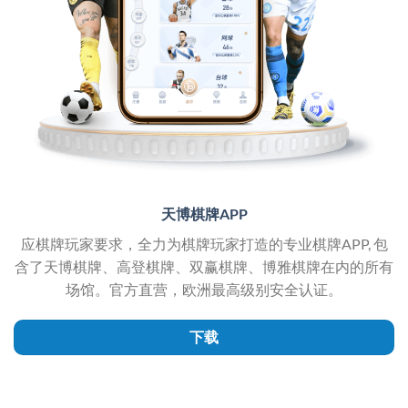
天博棋牌APP
应棋牌玩家要求，全力为棋牌玩家打造的专业棋牌APP, 包
含了天博棋牌、高登棋牌、双赢棋牌、博雅棋牌在内的所有
场馆。官方直营，欧洲最高级别安全认证。
下载