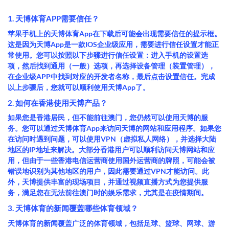
1. 天博体育APP需要信任？
苹果手机上的天博体育App在下载后可能会出现需要信任的提示框。
这是因为天博App是一款IOS企业级应用，需要进行信任设置才能正
常使用。您可以按照以下步骤进行信任设置：进入手机的设置选
项，然后找到通用（一般）选项，再选择设备管理（装置管理），
在企业级APP中找到对应的开发者名称，最后点击设置信任。完成
以上步骤后，您就可以顺利使用天博App了。
2. 如何在香港使用天博产品？
如果您是香港居民，但不能前往澳门，您仍然可以使用天博的服
务。您可以通过天博体育App来访问天博的网站和应用程序。如果您
在访问时遇到问题，可以使用VPN（虚拟私人网络），并选择大陆
地区的IP地址来解决。大部分香港用户可以顺利访问天博网站和应
用，但由于一些香港电信运营商使用国外运营商的牌照，可能会被
错误地识别为其他地区的用户，因此需要通过VPN才能访问。此
外，天博提供丰富的现场项目，并通过视频直播方式为您提供服
务，满足您在无法前往澳门时的娱乐需求，尤其是在疫情期间。
3. 天博体育的新闻覆盖哪些体育领域？
天博体育的新闻覆盖广泛的体育领域，包括足球、篮球、网球、游