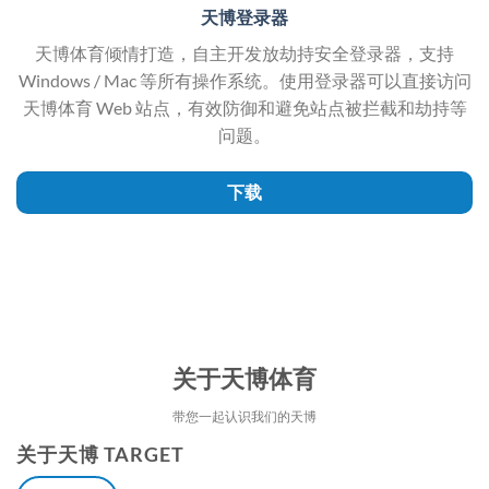
天博登录器
天博体育倾情打造，自主开发放劫持安全登录器，支持
Windows / Mac 等所有操作系统。使用登录器可以直接访问
天博体育 Web 站点，有效防御和避免站点被拦截和劫持等
问题。
下载
关于天博体育
带您一起认识我们的天博
关于天博 TARGET