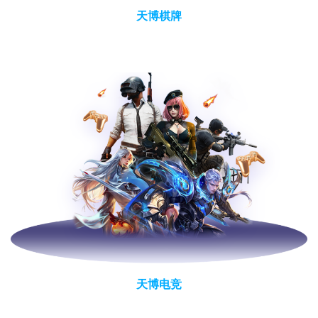
天博棋牌
天博电竞