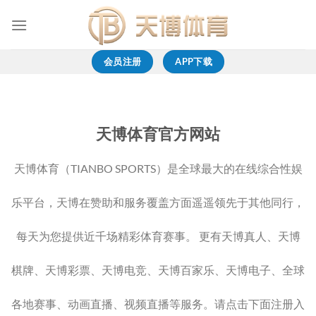
跳
到
内
容
会员注册
APP下载
天博体育官方网站
天博体育（TIANBO SPORTS）是全球最大的在线综合性娱
乐平台，天博在赞助和服务覆盖方面遥遥领先于其他同行，
每天为您提供近千场精彩体育赛事。 更有天博真人、天博
棋牌、天博彩票、天博电竞、天博百家乐、天博电子、全球
各地赛事、动画直播、视频直播等服务。请点击下面注册入