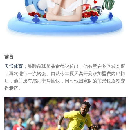
前言
天博体育
：曼联前球员弗雷德被传出，他有意在冬季转会窗
口再次进行一次转会。自从今年夏天离开曼联加盟费内巴切
后，他并没有感到非常愉快，同时他国家队的前景也逐渐变
得渺茫。