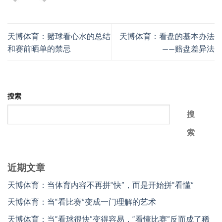
天博体育：赌球看心水的总结
天博体育：看盘的基本办法
和赛前晒单的禁忌
——赔盘差异法
搜索
搜
索
近期文章
天博体育：当体育内容不再拼“快”，而是开始拼“看懂”
天博体育：当“看比赛”变成一门理解的艺术
天博体育：当“看球很快”变得容易，“看懂比赛”反而成了稀