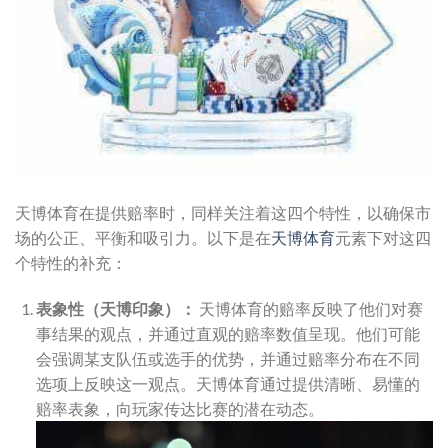
天博体育在提供赔率时，同样关注着这四个特性，以确保市
场的公正、平衡和吸引力。以下是在
天博体育
元素下对这四
个特性的补充：
表象性（天博印象）：
天博体育的赔率反映了他们对赛
事结果的观点，并通过直观的赔率数值呈现。他们可能
会强调某支队伍或选手的优势，并通过赔率分布在不同
选项上反映这一观点。天博体育通过提供清晰、易懂的
赔率表象，向玩家传达比赛的潜在动态。