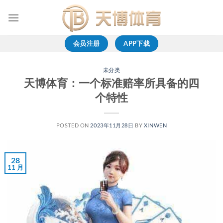
跳
到
内
容
会员注册
APP下载
未分类
天博体育：一个标准赔率所具备的四
个特性
POSTED ON
2023年11月28日
BY
XINWEN
28
11 月