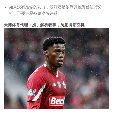
如果没有足够的功力，最好还是依靠其他资信进行分
析，不要轻易被赔率所迷惑。
天博体育代理：携手解析赛事，洞悉博彩玄机