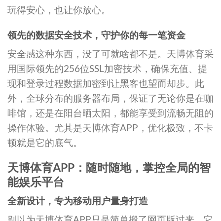
玩得安心，也让你放心。
领先的数据安全技术，守护你的每一笔资金
安全感这种东西，没了可就啥都不是。天博体育采
用国际领先的256位SSL加密技术，确保充值、提
现和登录过程数据加密到让黑客也望而却步。此
外，全球分布的服务器布局，保证了无论你是在咖
啡馆，还是在阳台晒太阳，都能享受到流畅无阻的
操作体验。尤其是天博体育APP，优化极致，不卡
顿就是它的底气。
天博体育APP：随时随地，掌控全局的智
能娱乐平台
全新设计，专为移动用户量身打造
别以为天博体育APP只是简单搬了网页版过来，它