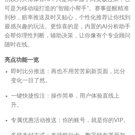
可是为移动端打造的“智能小帮手”。赛事提醒精准
到秒，赔率推送及时又贴心，个性化推荐让你找到
最感兴趣的玩法。更惊喜的是，内置的AI分析助手
会帮你理性判断，辅助决策，让你像有个专业顾问
随时在线。
亮点功能一览
即时比分推送：再也不用苦苦刷新页面，比分
变化一目了然。
一键快捷投注：操作简单，用户体验直线上
升。
专属优惠活动推送：你的账号，就是你的VIP。
多样支付方式：支持银行卡、数字钱包甚至加