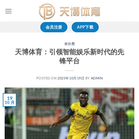
跳
到
内
容
会员注册
APP下载
未分类
天博体育：引领智能娱乐新时代的先
锋平台
POSTED ON
2025年10月19日
BY
ADMIN
19
10 月