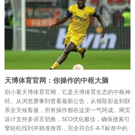
天博体育官网：你操作的中枢大脑
别小看天博体育官网，它是天博体育生态的中枢神
经。从浏览赛事到查看最新公告，从领取彩金到联
系全天候客服，所有操作都在这里一气呵成。网页
设计支持多语言切换，SEO优化极佳，确保搜索引
擎轻松找到并精准推荐，完全符合E-A-T标准中的