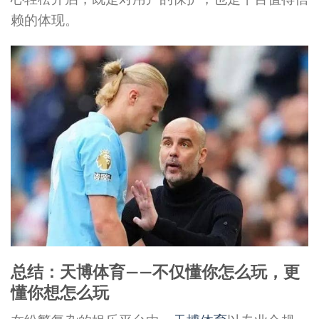
赖的体现。
总结：天博体育——不仅懂你怎么玩，更
懂你想怎么玩