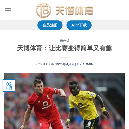
跳
到
内
容
会员注册
APP下载
未分类
天博体育：让比赛变得简单又有趣
POSTED ON
2026年4月2日
BY
ADMIN
02
4 月