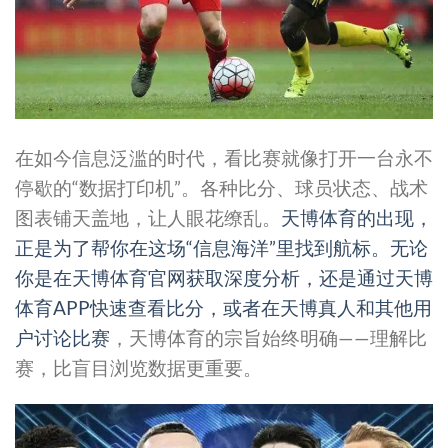
在如今信息泛滥的时代，看比赛就像打开一台永不
停歇的“数据打印机”。各种比分、球员状态、战术
图表铺天盖地，让人眼花缭乱。
天博体育的出现，
正是为了帮你在这场“信息海洋”里找到航标。无论
你是在天博体育官网获取深度分析，还是通过天博
体育APP快速查看比分，或者在天博真人和其他用
户讨论比赛
，天博体育的宗旨始终明确——理解比
赛，比盲目浏览数据更重要。