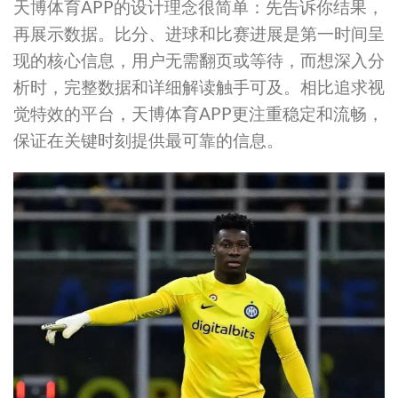
天博体育APP的设计理念很简单：先告诉你结果，
再展示数据。比分、进球和比赛进展是第一时间呈
现的核心信息，用户无需翻页或等待，而想深入分
析时，完整数据和详细解读触手可及。相比追求视
觉特效的平台，天博体育APP更注重稳定和流畅，
保证在关键时刻提供最可靠的信息。