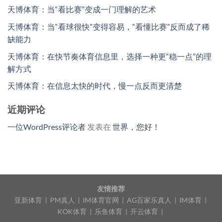
天博体育：当“看比赛”变成一门理解的艺术
天博体育：当“看球很快”变得容易，“看懂比赛”反而成了稀
缺能力
天博体育：在快节奏体育信息里，选择一种更“稳一点”的理
解方式
天博体育：在信息太快的时代，慢一点反而更清楚
近期评论
一位WordPress评论者
发表在
世界，您好！
友情推荐
亚新体育
|
PM真人
|
IM体育官网
|
AG百家乐真人
|
IM体育
|
KOK体育
|
乐鱼体育
|
开云体育
|