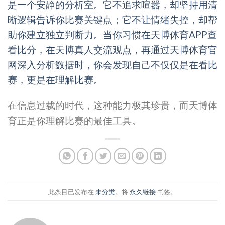
是一个安静的分析室。它不追求喧嚣，却坚持用清
晰逻辑告诉你比赛关键点；它不让情绪失控，却帮
助你建立独立判断力。当你习惯在天博体育APP查
看比分，在天博真人交流观点，再通过天博体育官
网深入分析数据时，你会发现自己不仅仅是在看比
赛，更是在理解比赛。
在信息过载的时代，这种能力极其珍贵，而天博体
育正是你理解比赛的最佳工具。
此条目已发布在
未分类
。将
永久链接
书签。