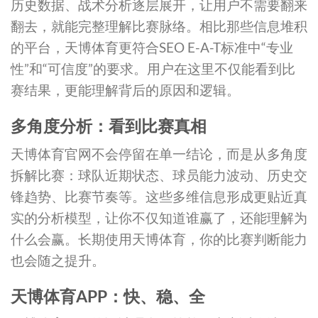
历史数据、战术分析逐层展开，让用户不需要翻来
翻去，就能完整理解比赛脉络。相比那些信息堆积
的平台，天博体育更符合SEO E-A-T标准中“专业
性”和“可信度”的要求。用户在这里不仅能看到比
赛结果，更能理解背后的原因和逻辑。
多角度分析：看到比赛真相
天博体育官网不会停留在单一结论，而是从多角度
拆解比赛：球队近期状态、球员能力波动、历史交
锋趋势、比赛节奏等。这些多维信息形成更贴近真
实的分析模型，让你不仅知道谁赢了，还能理解为
什么会赢。长期使用天博体育，你的比赛判断能力
也会随之提升。
天博体育APP：快、稳、全