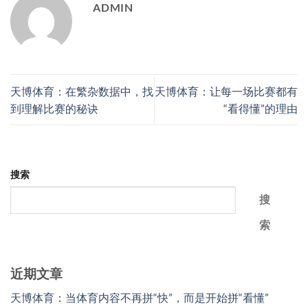
ADMIN
天博体育：在繁杂数据中，找
天博体育：让每一场比赛都有
到理解比赛的秘诀
“看得懂”的理由
搜索
搜
索
近期文章
天博体育：当体育内容不再拼“快”，而是开始拼“看懂”