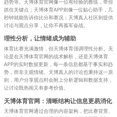
趋势等。天博体育官网像一位有经验的教练，带你
抓住关键点；天博体育APP则像一位贴心助手，几
秒钟就能告诉你比分和赛况；天博真人社区则提供
讨论与观点分享，让你不再孤军奋战。
理性分析，让情绪成为辅助
体育比赛充满激情，但天博体育强调理性分析。无
论是在天博体育官网的战术解析，还是天博体育
APP的实时数据更新，每一条信息都基于事实和趋
势，而非主观情绪。天博真人的讨论也秉持这一原
则，用户分享观点时会附上分析逻辑和数据支持，
让讨论既热闹又有参考价值。
天博体育官网：清晰结构让信息更易消化
天博体育官网通过合理的内容架构，把比赛背景、